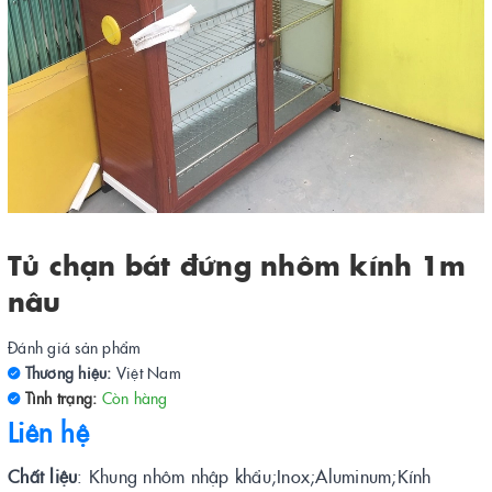
Tủ chạn bát đứng nhôm kính 1m
nâu
Đánh giá sản phẩm
Thương hiệu:
Việt Nam
Tình trạng:
Còn hàng
Liên hệ
Chất liệu
: Khung nhôm nhập khẩu;Inox;Aluminum;Kính