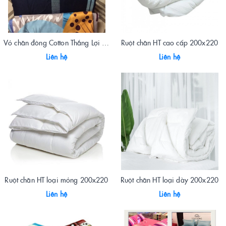
Vỏ chăn đông Cotton Thắng Lợi 200x220
Ruột chăn HT cao cấp 200x220
Liên hệ
Liên hệ
Ruột chăn HT loại mỏng 200x220
Ruột chăn HT loại dày 200x220
Liên hệ
Liên hệ