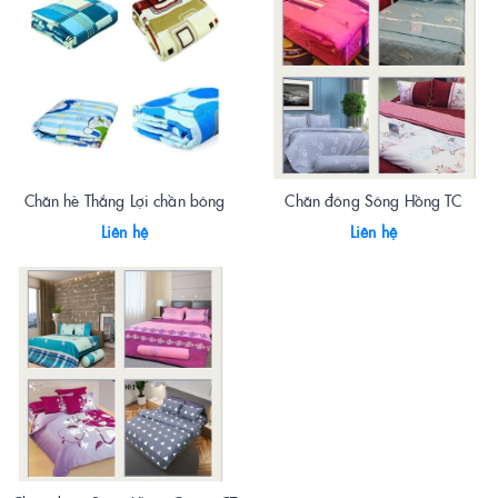
Chăn hè Thắng Lợi chần bông
Chăn đông Sông Hồng TC
Liên hệ
Liên hệ