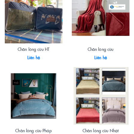
Chăn lông cừu HT
Chăn lông cừu
Liên hệ
Liên hệ
Chăn lông cừu Pháp
Chăn lông cừu Nhật