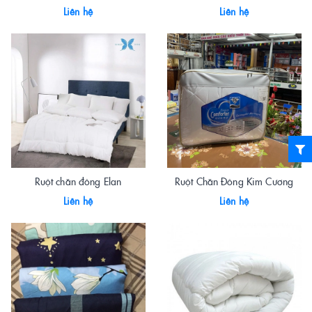
Liên hệ
Liên hệ
Ruột chăn đông Elan
Ruột Chăn Đông Kim Cương
Liên hệ
Liên hệ