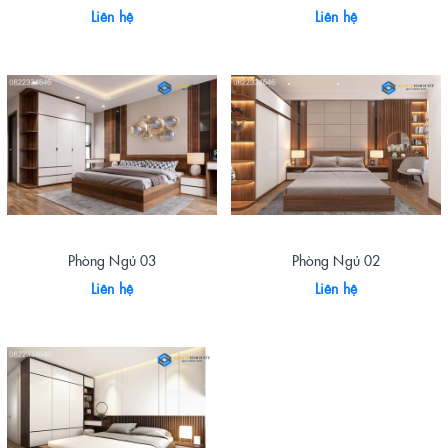
Liên hệ
Liên hệ
Phòng Ngủ 03
Phòng Ngủ 02
Liên hệ
Liên hệ