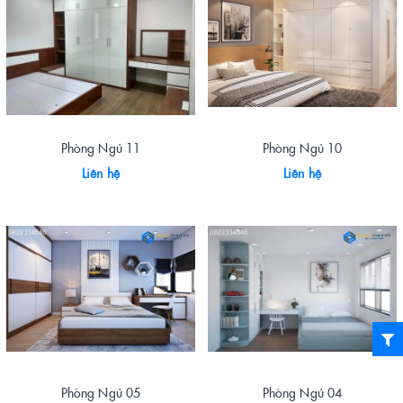
Phòng Ngủ 11
Phòng Ngủ 10
Liên hệ
Liên hệ
Phòng Ngủ 05
Phòng Ngủ 04