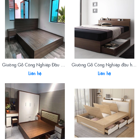
Giường Gỗ Công Nghiệp Đầu Mảnh 1784
Giường Gỗ Công Nghiệp đầu hộp 1780
Liên hệ
Liên hệ