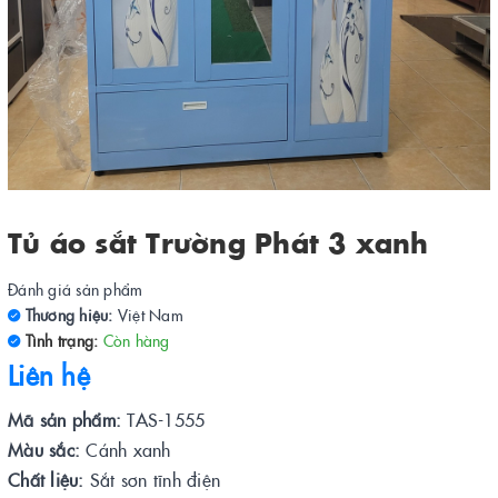
Tủ áo sắt Trường Phát 3 xanh
Đánh giá sản phẩm
Thương hiệu:
Việt Nam
Tình trạng:
Còn hàng
Liên hệ
Mã sản phẩm:
TAS-1555
Màu sắc:
Cánh xanh
Chất liệu:
Sắt sơn tĩnh điện