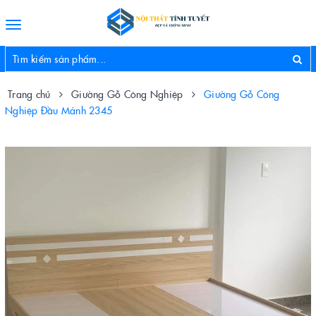
Toggle
navigation
Trang chủ
Giường Gỗ Công Nghiệp
Giường Gỗ Công
Nghiệp Đầu Mảnh 2345