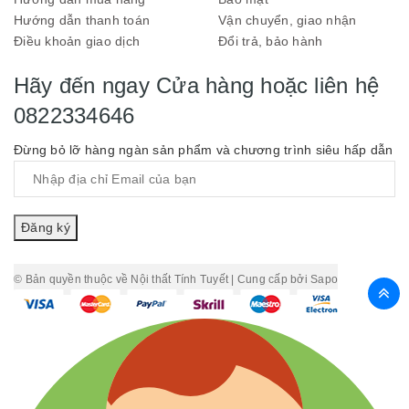
Hướng dẫn thanh toán
Vận chuyển, giao nhận
Điều khoản giao dịch
Đổi trả, bảo hành
Hãy đến ngay Cửa hàng hoặc liên hệ
0822334646
Đừng bỏ lỡ hàng ngàn sản phẩm và chương trình siêu hấp dẫn
Đăng ký
© Bản quyền thuộc về
Nội thất Tính Tuyết
|
Cung cấp bởi
Sapo