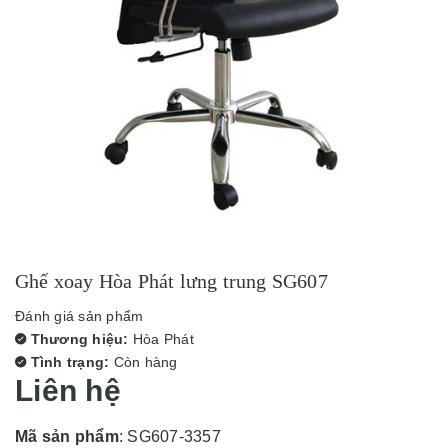
Ghế xoay Hòa Phát lưng trung SG607
Đánh giá sản phẩm
Thương hiệu:
Hòa Phát
Tình trạng:
Còn hàng
Liên hệ
Mã sản phẩm
: SG607-3357