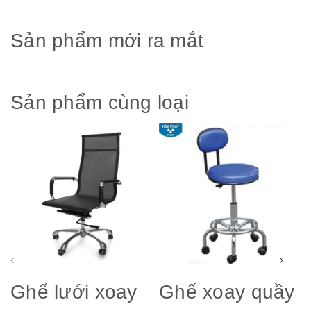
Sản phẩm mới ra mắt
Sản phẩm cùng loại
Ghế lưới xoay
Ghế xoay quầy