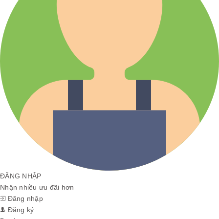
ĐĂNG NHẬP
Nhận nhiều ưu đãi hơn
Đăng nhập
Đăng ký