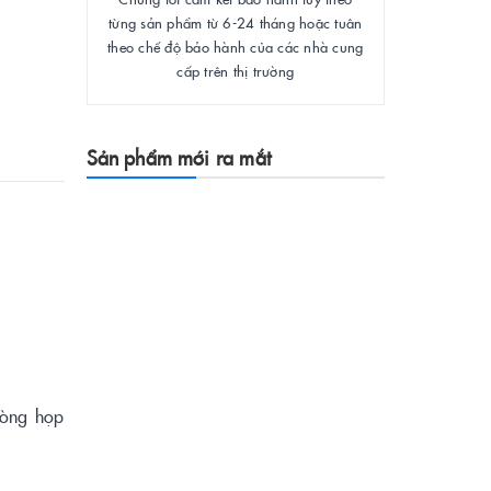
từng sản phẩm từ 6-24 tháng hoặc tuân
theo chế độ bảo hành của các nhà cung
cấp trên thị trường
Sản phẩm mới ra mắt
hòng họp