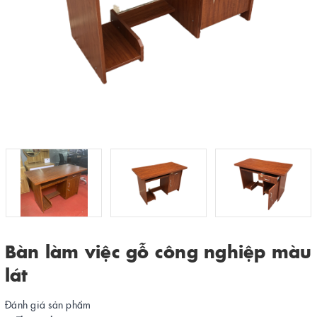
Bàn làm việc gỗ công nghiệp màu
lát
Đánh giá sản phẩm