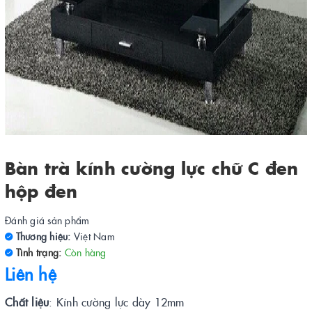
Bàn trà kính cường lực chữ C đen
hộp đen
Đánh giá sản phẩm
Thương hiệu:
Việt Nam
Tình trạng:
Còn hàng
Liên hệ
Chất liệu
: Kính cường lực dày 12mm