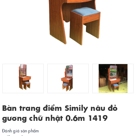
Bàn trang điểm Simily nâu đỏ
gương chữ nhật 0.6m 1419
Đánh giá sản phẩm