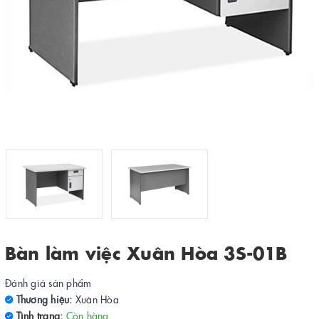
Bàn làm việc Xuân Hòa 3S-01B
Đánh giá sản phẩm
Thương hiệu:
Xuân Hòa
Tình trạng:
Còn hàng