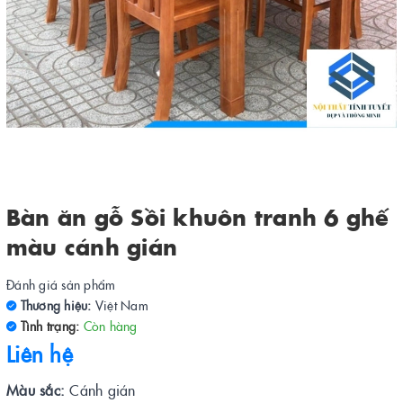
Bàn ăn gỗ Sồi khuôn tranh 6 ghế
màu cánh gián
Đánh giá sản phẩm
Thương hiệu:
Việt Nam
Tình trạng:
Còn hàng
Liên hệ
Màu sắc:
Cánh gián